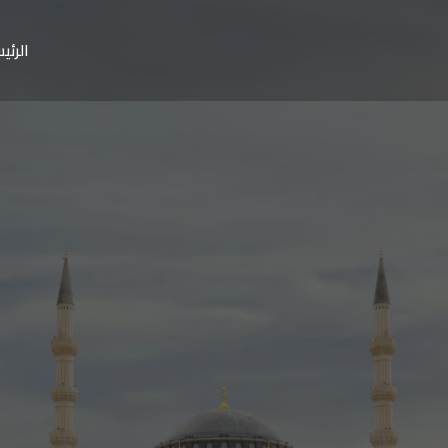
الرئي