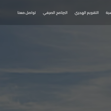
سية
التقويم الهجري
البرنامج الصيفي
تواصل معنا